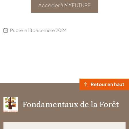
Accéder à MYFUTURE
Publié le
18 décembre 2024
Retour en haut
Fondamentaux de la Forêt