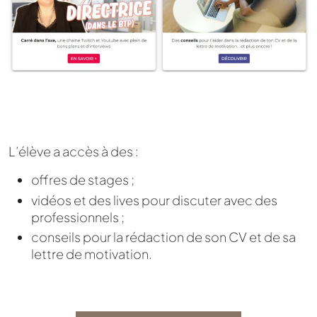
L’élève a accès à des :
offres de stages ;
vidéos et des lives pour discuter avec des
professionnels ;
conseils pour la rédaction de son CV et de sa
lettre de motivation.