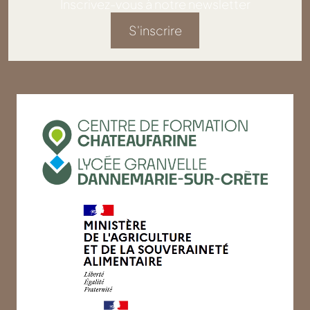
Inscrivez-vous à notre newsletter
S'inscrire