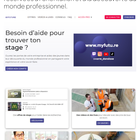
monde professionnel.