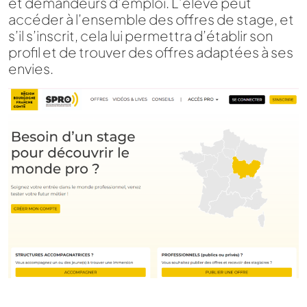
et demandeurs d’emploi. L’élève peut
accéder à l’ensemble des offres de stage, et
s’il s’inscrit, cela lui permettra d’établir son
profil et de trouver des offres adaptées à ses
envies.