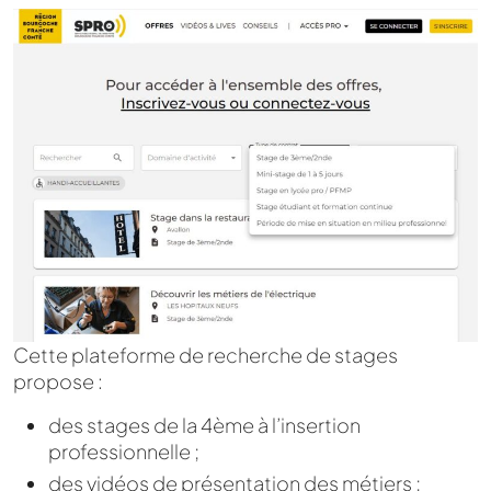
Cette plateforme de recherche de stages
propose :
des stages de la 4ème à l’insertion
professionnelle ;
des vidéos de présentation des métiers ;