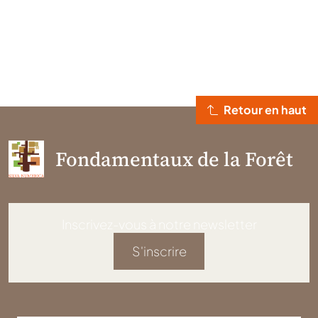
Retour en haut
Fondamentaux de la Forêt
Inscrivez-vous à notre newsletter
S'inscrire