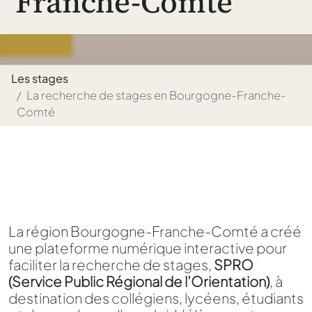
Franche-Comté
Les stages
La recherche de stages en Bourgogne-Franche-
Comté
La région Bourgogne-Franche-Comté a créé
une plateforme numérique interactive pour
faciliter la recherche de stages,
SPRO
(Service Public Régional de l’Orientation)
, à
destination des collégiens, lycéens, étudiants