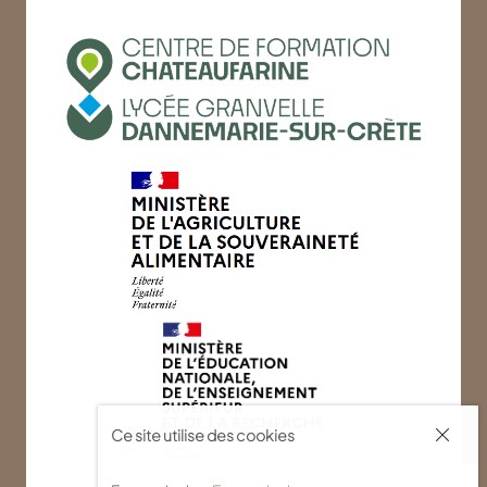
Ce site utilise des cookies