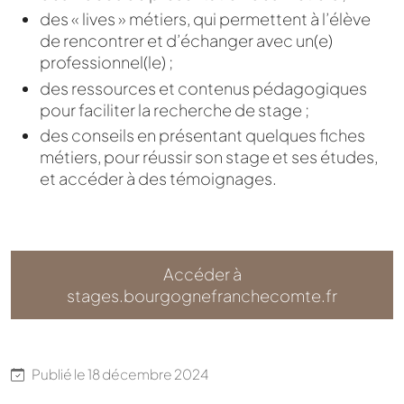
des « lives » métiers, qui permettent à l’élève
de rencontrer et d’échanger avec un(e)
professionnel(le) ;
des ressources et contenus pédagogiques
pour faciliter la recherche de stage ;
des conseils en présentant quelques fiches
métiers, pour réussir son stage et ses études,
et accéder à des témoignages.
Accéder à
stages.bourgognefranchecomte.fr
Publié le
18 décembre 2024