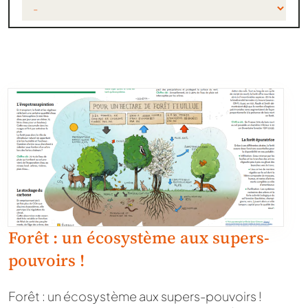
Forêt : un écosystème aux supers-
pouvoirs !
Forêt : un écosystème aux supers-pouvoirs !