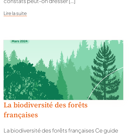
constats peut-on dresser […]
Lire la suite
La biodiversité des forêts
françaises
La biodiversité des forêts françaises Ce guide