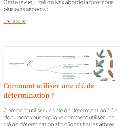
Cette revue, L’œil de lynx aborde la forêt sous
plusieurs aspects :
Lire la suite
Comment utiliser une clé de
détermination ?
Comment utiliser une clé de détermination ? Ce
document vous explique comment utiliser une
clé de détermination afin d’identifier les arbres