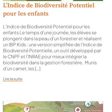
L’Indice de Biodiversité Potentiel
pour les enfants
L’Indice de Biodiversité Potentiel pour les
enfants Le temps d’une journée, les élèves se
plongent dans la peau d’un forestier et réalisent
un IBP Kids : une version simplifiée de l’Indice de
Biodiversité Potentielle, un outil développé par
le CNPF et l’INRAE pour mieux intégrer la
biodiversité dans la gestion forestière. Munis
d’un carnet, les […]
Lire la suite