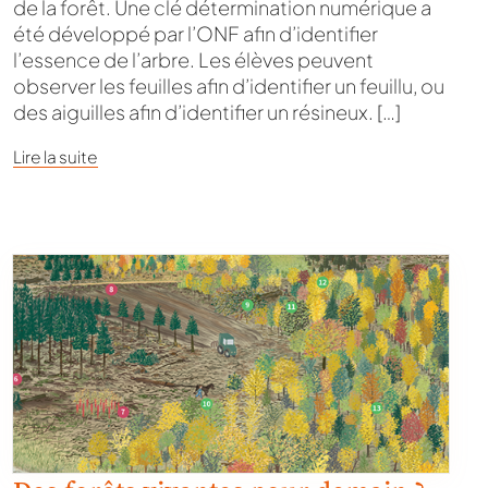
de la forêt. Une clé détermination numérique a
été développé par l’ONF afin d’identifier
l’essence de l’arbre. Les élèves peuvent
observer les feuilles afin d’identifier un feuillu, ou
des aiguilles afin d’identifier un résineux. […]
Lire la suite