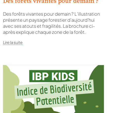
Des forêts vivantes pour demain ?
Des forêts vivantes pour demain ? L’illustration
présente un paysage forestier d’aujourd’hui
avec ses atouts et fragilités. La brochure ci-
après explique chaque zone de la forêt.
Lire la suite