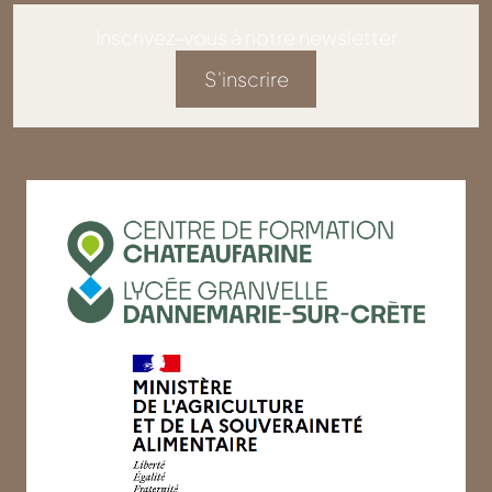
Inscrivez-vous à notre newsletter
S'inscrire